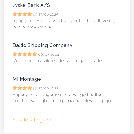
Jyske Bank A/S
27/06 2025
Rigtig godt. Stor fleksibilitet, godt forberedt, venlig
og god eksekvering
Baltic Shipping Company
06/05 2024
Mega gode aktiviteter, der var noget for alle
MI Montage
27/09 2022
Super godt arrangement, det var godt udført.
Lokation var rigtig fin, og terrænet blev brugt godt.
Se alle ratings >>