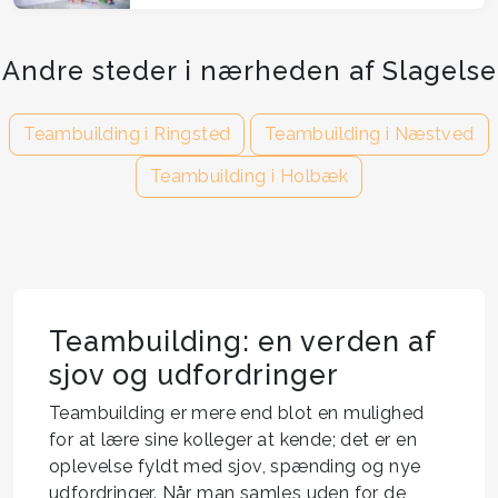
Andre steder i nærheden af Slagelse
Teambuilding i Ringsted
Teambuilding i Næstved
Teambuilding i Holbæk
Teambuilding: en verden af
sjov og udfordringer
Teambuilding er mere end blot en mulighed
for at lære sine kolleger at kende; det er en
oplevelse fyldt med sjov, spænding og nye
udfordringer. Når man samles uden for de