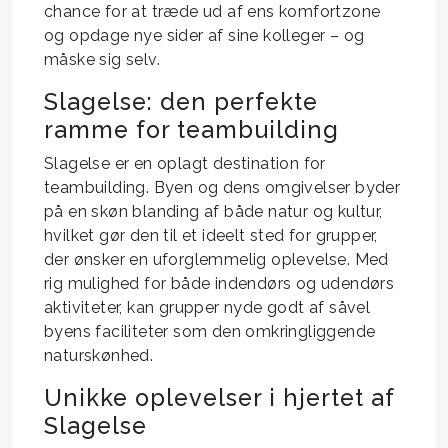
chance for at træde ud af ens komfortzone
og opdage nye sider af sine kolleger – og
måske sig selv.
Slagelse: den perfekte
ramme for teambuilding
Slagelse er en oplagt destination for
teambuilding. Byen og dens omgivelser byder
på en skøn blanding af både natur og kultur,
hvilket gør den til et ideelt sted for grupper,
der ønsker en uforglemmelig oplevelse. Med
rig mulighed for både indendørs og udendørs
aktiviteter, kan grupper nyde godt af såvel
byens faciliteter som den omkringliggende
naturskønhed.
Unikke oplevelser i hjertet af
Slagelse