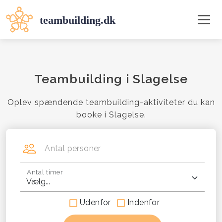
Teambuilding i Slagelse
Oplev spændende teambuilding-aktiviteter du kan
booke i Slagelse.
Antal personer
Antal timer
Udenfor
Indenfor