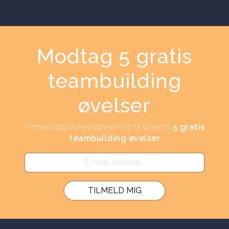
Modtag 5 gratis
teambuilding
øvelser
Tilmeld dig nyhedsbrevet og få tilsendt
5 gratis
teambuilding øvelser