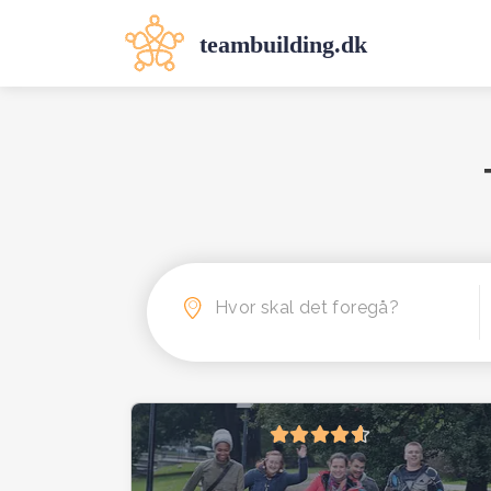
Hvor skal det foregå?