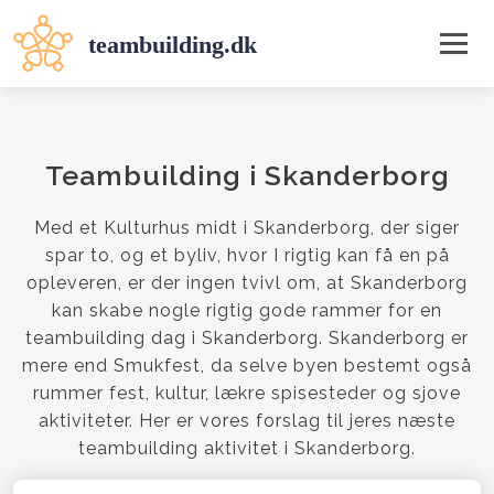
Teambuilding i Skanderborg
Med et Kulturhus midt i Skanderborg, der siger
spar to, og et byliv, hvor I rigtig kan få en på
opleveren, er der ingen tvivl om, at Skanderborg
kan skabe nogle rigtig gode rammer for en
teambuilding dag i Skanderborg. Skanderborg er
mere end Smukfest, da selve byen bestemt også
rummer fest, kultur, lækre spisesteder og sjove
aktiviteter. Her er vores forslag til jeres næste
teambuilding aktivitet i Skanderborg.