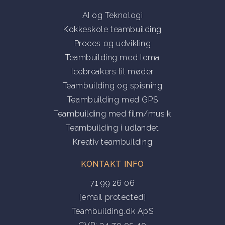
AI og Teknologi
Kokkeskole teambuilding
Proces og udvikling
Teambuilding med tema
Icebreakers til møder
Teambuilding og spisning
Teambuilding med GPS
Teambuilding med film/musik
Teambuilding i udlandet
Kreativ teambuilding
KONTAKT INFO
71 99 26 06
[email protected]
Teambuilding.dk ApS