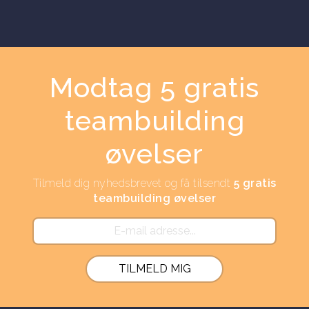
Modtag 5 gratis
teambuilding
øvelser
Tilmeld dig nyhedsbrevet og få tilsendt
5 gratis
teambuilding øvelser