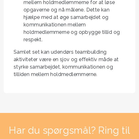
mellem holdmedlemmerne for at løse
opgaverne og nå målene. Dette kan
hjælpe med at øge samarbejdet og
kommunikationen mellem
holdmedlemmerne og opbygge tillid og
respekt.
Samlet set kan udendørs teambuilding
aktiviteter være en sjov og effektiv måde at
styrke samarbejdet, kommunikationen og
tilliden mellem holdmedlemmerne.
Har du spørgsmål? Ring til