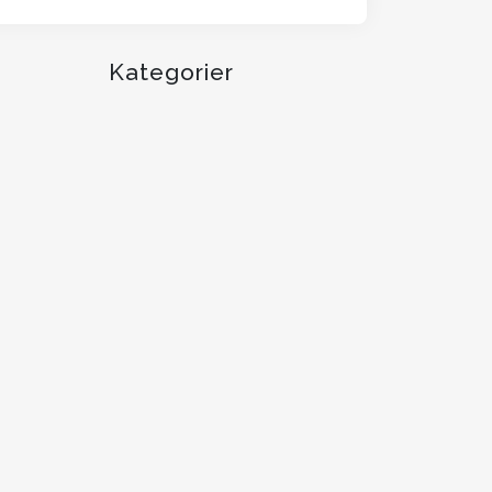
Kategorier