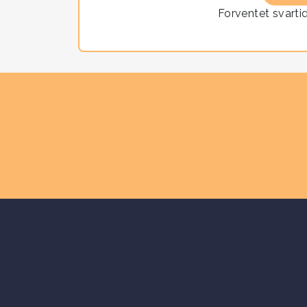
Forventet svarti