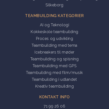
Silkeborg
TEAMBUILDING KATEGORIER
AI og Teknologi
Kokkeskole teambuilding
Proces og udvikling
Teambuilding med tema
Icebreakers til møder
Teambuilding og spisning
Teambuilding med GPS
Teambuilding med film/musik
Teambuilding i udlandet
Kreativ teambuilding
KONTAKT INFO
71 99 26 06