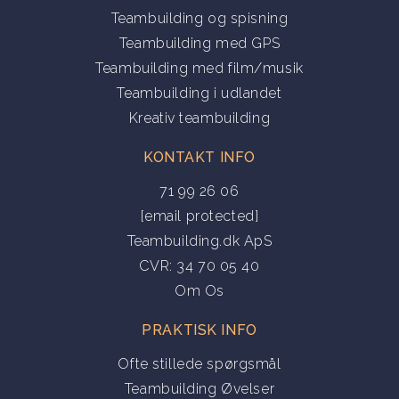
Teambuilding og spisning
Teambuilding med GPS
Teambuilding med film/musik
Teambuilding i udlandet
Kreativ teambuilding
KONTAKT INFO
71 99 26 06
[email protected]
Teambuilding.dk ApS
CVR: 34 70 05 40
Om Os
PRAKTISK INFO
Ofte stillede spørgsmål
Teambuilding Øvelser