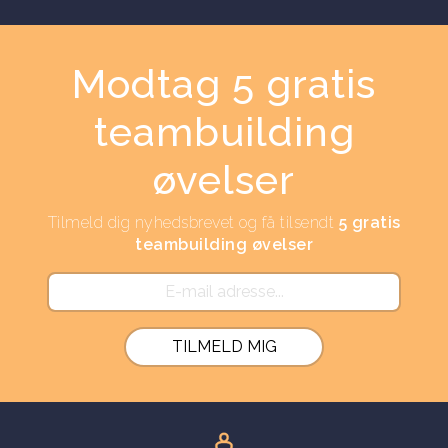
Modtag 5 gratis
teambuilding
øvelser
Tilmeld dig nyhedsbrevet og få tilsendt
5 gratis
teambuilding øvelser