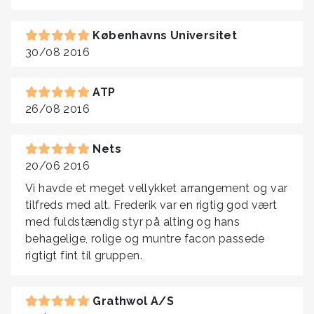
Københavns Universitet
30/08 2016
ATP
26/08 2016
Nets
20/06 2016
Vi havde et meget vellykket arrangement og var
tilfreds med alt. Frederik var en rigtig god vært
med fuldstændig styr på alting og hans
behagelige, rolige og muntre facon passede
rigtigt fint til gruppen.
Grathwol A/S