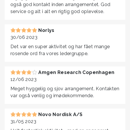
også god kontakt inden arrangementet. God
service og alt i alt en rigtig god oplevelse.
Norlys
30/06 2023
Det var en super aktivitet og har fået mange
rosende ord fra vores ledergruppe.
Amgen Research Copenhagen
12/06 2023
Meget hyggelig og sjov arrangement. Kontakten
var også venlig og imødekommende.
Novo Nordisk A/S
31/05 2023