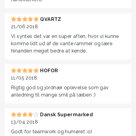
QVARTZ
21/06 2018
Vi syntes det var en super aften, hvor vi kunne
komme lidt ud af de vante rammer og lære
hinanden meget bedre at kende.
HOFOR
11/05 2018
Rigtig god og jordnær oplevelse som gav
anledning til mange smil på læben :)
Dansk Supermarked
13/04 2018
Godt for teamwork og humøret :o)