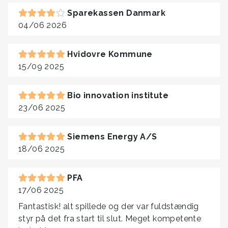
Sparekassen Danmark
04/06 2026
Hvidovre Kommune
15/09 2025
Bio innovation institute
23/06 2025
Siemens Energy A/S
18/06 2025
PFA
17/06 2025
Fantastisk! alt spillede og der var fuldstændig
styr på det fra start til slut. Meget kompetente