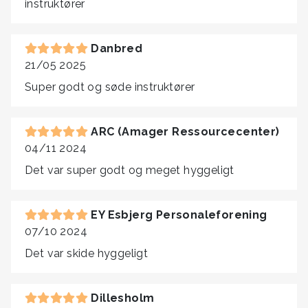
instruktører
Danbred
21/05 2025
Super godt og søde instruktører
ARC (Amager Ressourcecenter)
04/11 2024
Det var super godt og meget hyggeligt
EY Esbjerg Personaleforening
07/10 2024
Det var skide hyggeligt
Dillesholm