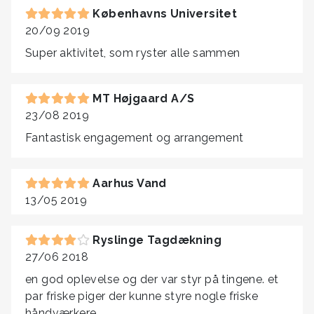
Københavns Universitet
20/09 2019
Super aktivitet, som ryster alle sammen
MT Højgaard A/S
23/08 2019
Fantastisk engagement og arrangement
Aarhus Vand
13/05 2019
Ryslinge Tagdækning
27/06 2018
en god oplevelse og der var styr på tingene. et
par friske piger der kunne styre nogle friske
håndværkere.