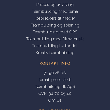
Proces og udvikling
Teambuilding med tema
Icebreakers til møder
Teambuilding og spisning
Teambuilding med GPS
Teambuilding med film/musik
Teambuilding i udlandet
Kreativ teambuilding
KONTAKT INFO
71 99 26 06
[email protected]
Teambuilding.dk ApS
CVR: 34 70 05 40
Om Os