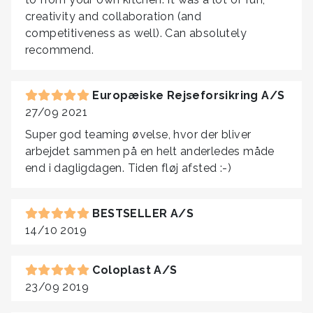
creativity and collaboration (and
competitiveness as well). Can absolutely
recommend.
Europæiske Rejseforsikring A/S
27/09 2021
Super god teaming øvelse, hvor der bliver
arbejdet sammen på en helt anderledes måde
end i dagligdagen. Tiden fløj afsted :-)
BESTSELLER A/S
14/10 2019
Coloplast A/S
23/09 2019