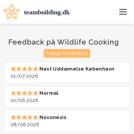
Feedback på Wildlife Cooking
Tilbage til aktiviteten
Next Uddannelse København
01/07 2026
Normal
10/06 2026
Novonesis
08/06 2026