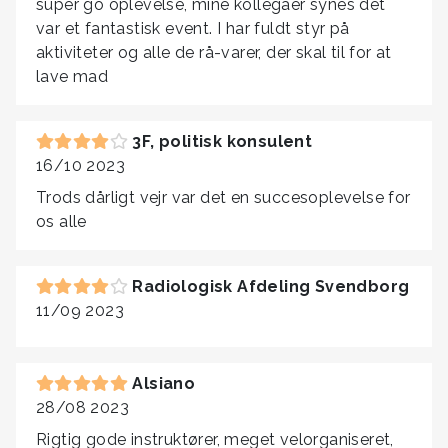
super go oplevelse, mine kollegaer synes det
var et fantastisk event. I har fuldt styr på
aktiviteter og alle de rå-varer, der skal til for at
lave mad
3F, politisk konsulent
16/10 2023
Trods dårligt vejr var det en succesoplevelse for
os alle
Radiologisk Afdeling Svendborg
11/09 2023
Alsiano
28/08 2023
Rigtig gode instruktører, meget velorganiseret,