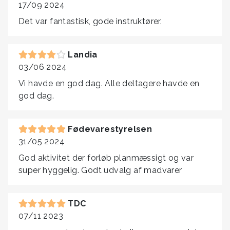
17/09 2024
Det var fantastisk, gode instruktører.
Landia
03/06 2024
Vi havde en god dag. Alle deltagere havde en
god dag.
Fødevarestyrelsen
31/05 2024
God aktivitet der forløb planmæssigt og var
super hyggelig. Godt udvalg af madvarer
TDC
07/11 2023